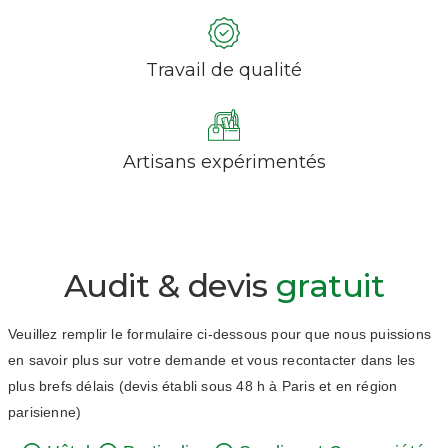
Travail de qualité
Artisans expérimentés
Audit & devis
gratuit
Veuillez remplir le formulaire ci-dessous pour que nous puissions
en savoir plus sur votre demande et vous recontacter dans les
plus brefs délais (devis établi sous 48 h à Paris et en région
parisienne)