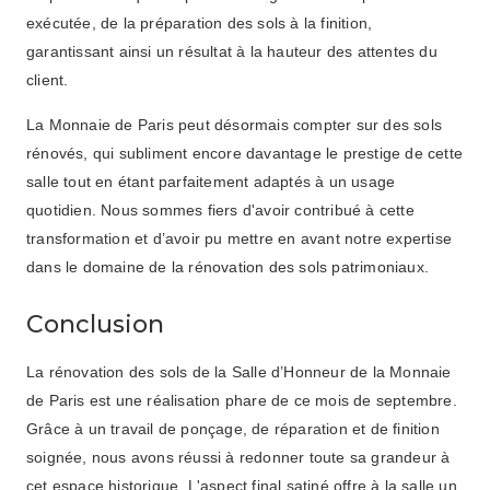
exécutée, de la préparation des sols à la finition,
garantissant ainsi un résultat à la hauteur des attentes du
client.
La Monnaie de Paris peut désormais compter sur des sols
rénovés, qui subliment encore davantage le prestige de cette
salle tout en étant parfaitement adaptés à un usage
quotidien. Nous sommes fiers d'avoir contribué à cette
transformation et d’avoir pu mettre en avant notre expertise
dans le domaine de la rénovation des sols patrimoniaux.
Conclusion
La rénovation des sols de la Salle d’Honneur de la Monnaie
de Paris est une réalisation phare de ce mois de septembre.
Grâce à un travail de ponçage, de réparation et de finition
soignée, nous avons réussi à redonner toute sa grandeur à
cet espace historique. L'aspect final satiné offre à la salle un