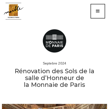
Septebre 2024
Rénovation des Sols de la
salle d’Honneur de
la Monnaie de Paris