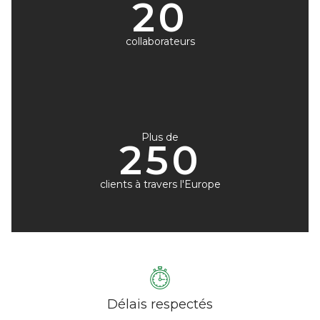
20
collaborateurs
Plus de
250
clients à travers l'Europe
Délais respectés