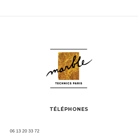
TÉLÉPHONES
06 13 20 33 72