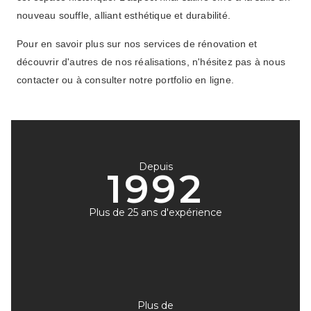
nouveau souffle, alliant esthétique et durabilité.
Pour en savoir plus sur nos services de rénovation et
découvrir d'autres de nos réalisations, n'hésitez pas à nous
contacter ou à consulter notre portfolio en ligne.
Depuis
1
992
Plus de 25 ans d'expérience
Plus de