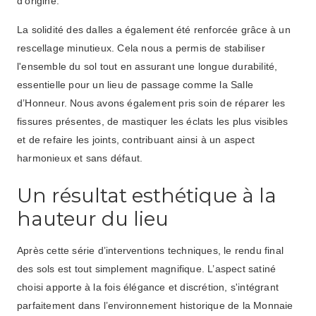
d'origine.
La solidité des dalles a également été renforcée grâce à un
rescellage minutieux. Cela nous a permis de stabiliser
l'ensemble du sol tout en assurant une longue durabilité,
essentielle pour un lieu de passage comme la Salle
d’Honneur. Nous avons également pris soin de réparer les
fissures présentes, de mastiquer les éclats les plus visibles
et de refaire les joints, contribuant ainsi à un aspect
harmonieux et sans défaut.
Un résultat esthétique à la
hauteur du lieu
Après cette série d’interventions techniques, le rendu final
des sols est tout simplement magnifique. L’aspect satiné
choisi apporte à la fois élégance et discrétion, s'intégrant
parfaitement dans l’environnement historique de la Monnaie