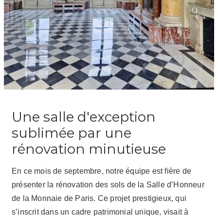
Une salle d'exception
sublimée par une
rénovation minutieuse
En ce mois de septembre, notre équipe est fière de
présenter la rénovation des sols de la Salle d’Honneur
de la Monnaie de Paris. Ce projet prestigieux, qui
s’inscrit dans un cadre patrimonial unique, visait à