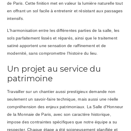
de Paris. Cette finition met en valeur la lumière naturelle tout
en offrant un sol facile à entretenir et résistant aux passages
intensifs.
L'harmonisation entre les différentes parties de la salle, les
sols parfaitement lissés et réparés, ainsi que le traitement
satiné apportent une sensation de raffinement et de
modernité, sans compromettre l’histoire du lieu.
Un projet au service du
patrimoine
Travailler sur un chantier aussi prestigieux demande non
seulement un savoir-faire technique, mais aussi une réelle
compréhension des enjeux patrimoniaux. La Salle d’Honneur
de la Monnaie de Paris, avec son caractère historique,
impose des contraintes spécifiques que notre équipe a su
respecter. Chaque étape a été soigneusement planifiée et