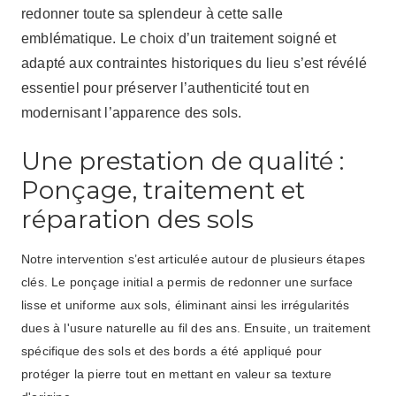
redonner toute sa splendeur à cette salle
emblématique. Le choix d’un traitement soigné et
adapté aux contraintes historiques du lieu s’est révélé
essentiel pour préserver l’authenticité tout en
modernisant l’apparence des sols.
Une prestation de qualité :
Ponçage, traitement et
réparation des sols
Notre intervention s’est articulée autour de plusieurs étapes
clés. Le ponçage initial a permis de redonner une surface
lisse et uniforme aux sols, éliminant ainsi les irrégularités
dues à l'usure naturelle au fil des ans. Ensuite, un traitement
spécifique des sols et des bords a été appliqué pour
protéger la pierre tout en mettant en valeur sa texture