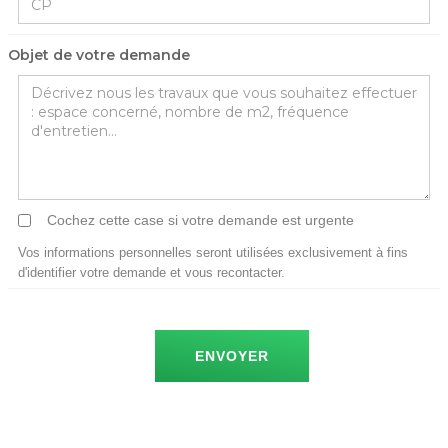
Objet de votre demande
Cochez cette case si votre demande est urgente
Vos informations personnelles seront utilisées exclusivement à fins
d'identifier votre demande et vous recontacter.